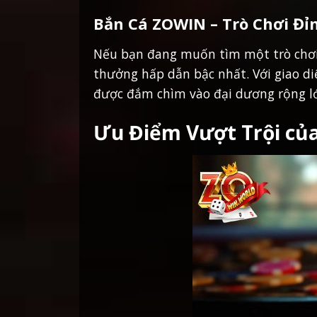
Bắn Cá ZOWIN – Trò Chơi Đỉn
Nếu bạn đang muốn tìm một trò chơi 
thưởng hấp dẫn bậc nhất. Với giao d
được đắm chìm vào đại dương rộng lớ
Ưu Điểm Vượt Trội củ