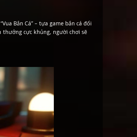
 “Vua Bắn Cá” – tựa game bắn cá đổi
 thưởng cực khủng, người chơi sẽ