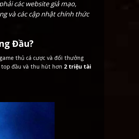
 phải các website giả mạo,
ng và các cập nhật chính thức
àng Đầu?
game thủ cá cược và đổi thưởng
ế top đầu và thu hút hơn
2 triệu tài