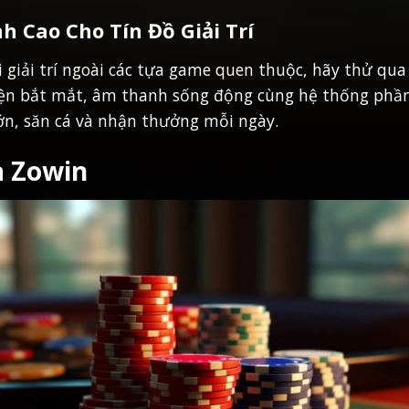
h Cao Cho Tín Đồ Giải Trí
giải trí ngoài các tựa game quen thuộc, hãy thử qua
iện bắt mắt, âm thanh sống động cùng hệ thống phần
n, săn cá và nhận thưởng mỗi ngày.
a Zowin