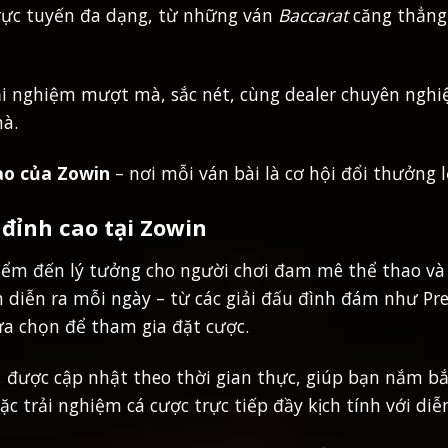
rực tuyến đa dạng, từ những ván
Baccarat
căng thẳn
i nghiệm mượt mà, sắc nét, cùng dealer chuyên nghiệ
hà.
cao của Zowin
– nơi mỗi ván bài là cơ hội đổi thưởng 
đỉnh cao tại Zowin
điểm đến lý tưởng cho người chơi đam mê thể thao và
 diễn ra mỗi ngày – từ các giải đấu đình đám như Prem
ựa chọn để tham gia đặt cược.
, được cập nhật theo thời gian thực, giúp bạn nắm bắ
ặc trải nghiệm cá cược trực tiếp đầy kịch tính với diễ