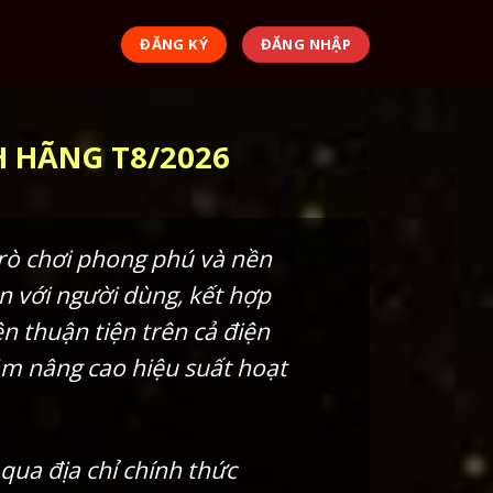
ĐĂNG KÝ
ĐĂNG NHẬP
H HÃNG T8/2026
rò chơi phong phú và nền
n với người dùng, kết hợp
n thuận tiện trên cả điện
hằm nâng cao hiệu suất hoạt
qua địa chỉ chính thức