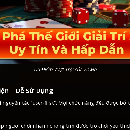
Ưu Điểm Vượt Trội của Zowin
iện – Dễ Sử Dụng
 nguyên tắc “user-first”. Mọi chức năng đều được bố 
 người chơi nhanh chóng tìm được trò chơi yêu thíc