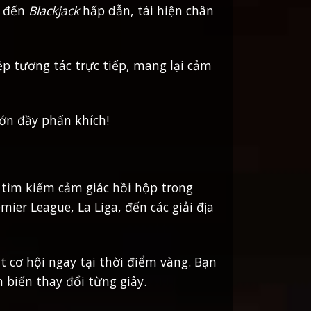
g đến
Blackjack
hấp dẫn, tái hiện chân
p tương tác trực tiếp, mang lại cảm
lớn đầy phấn khích!
 tìm kiếm cảm giác hồi hộp trong
ier League, La Liga, đến các giải địa
t cơ hội ngay tại thời điểm vàng. Bạn
n biến thay đổi từng giây.