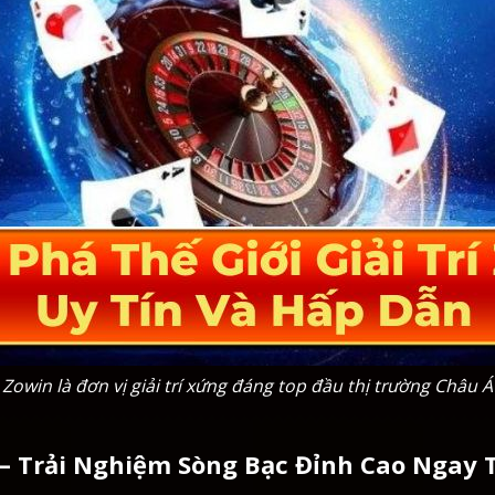
Zowin là đơn vị giải trí xứng đáng top đầu thị trường Châu Á
– Trải Nghiệm Sòng Bạc Đỉnh Cao Ngay 