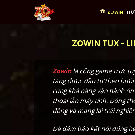
Chuyển
đến
ZOWIN
HƯ
nội
dung
ZOWIN TUX - L
Zowin
là cổng game trực tu
tảng được đầu tư theo hướng
cùng khả năng vận hành ổn đ
thoại lẫn máy tính. Đồng th
động và mang lại trải nghiệm
Để đảm bảo kết nối đúng hệ