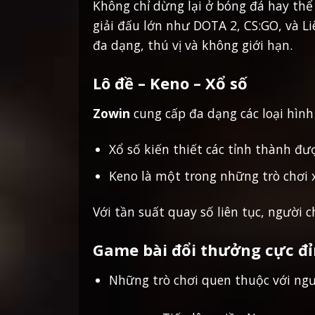
Không chỉ dừng lại ở bóng đá hay thể
giải đấu lớn như DOTA 2, CS:GO, và 
đa dạng, thú vị và không giới hạn.
Lô đề – Keno – Xổ số
Zowin
cung cấp đa dạng các loại hình
Xổ số kiến thiết các tỉnh thành đư
Keno là một trong những trò chơi
Với tần suất quay số liên tục, người 
Game bài đổi thưởng cực đ
Những trò chơi quen thuộc với ngư