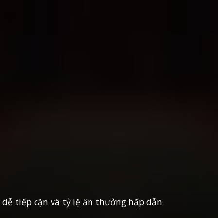
 dễ tiếp cận và tỷ lệ ăn thưởng hấp dẫn.