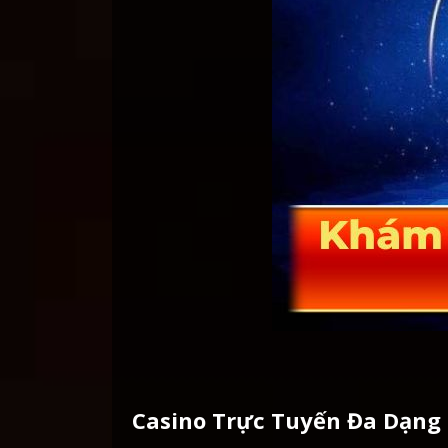
Casino Trực Tuyến Đa Dạng 