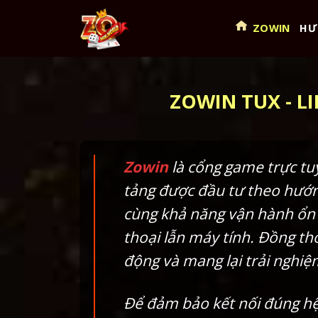
Chuyển
đến
ZOWIN
HƯ
nội
dung
ZOWIN TUX - L
Zowin
là cổng game trực tu
tảng được đầu tư theo hướng
cùng khả năng vận hành ổn đ
thoại lẫn máy tính. Đồng th
động và mang lại trải nghiệm
Để đảm bảo kết nối đúng hệ