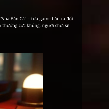
 “Vua Bắn Cá” – tựa game bắn cá đổi
 thưởng cực khủng, người chơi sẽ