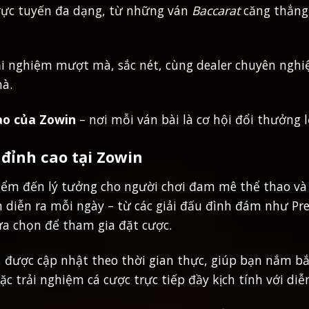
rực tuyến đa dạng, từ những ván
Baccarat
căng thẳn
i nghiệm mượt mà, sắc nét, cùng dealer chuyên nghiệ
hà.
cao của Zowin
– nơi mỗi ván bài là cơ hội đổi thưởng 
đỉnh cao tại Zowin
điểm đến lý tưởng cho người chơi đam mê thể thao và
 diễn ra mỗi ngày – từ các giải đấu đình đám như Prem
ựa chọn để tham gia đặt cược.
, được cập nhật theo thời gian thực, giúp bạn nắm bắ
ặc trải nghiệm cá cược trực tiếp đầy kịch tính với diễ