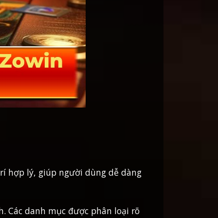
trí hợp lý, giúp người dùng dễ dàng
h. Các danh mục được phân loại rõ