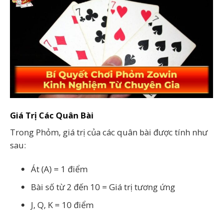
Giá Trị Các Quân Bài
Trong Phỏm, giá trị của các quân bài được tính như
sau:
Át (A) = 1 điểm
Bài số từ 2 đến 10 = Giá trị tương ứng
J, Q, K = 10 điểm