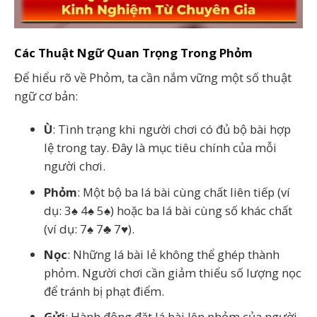
Các Thuật Ngữ Quan Trọng Trong Phỏm
Để hiểu rõ về Phỏm, ta cần nắm vững một số thuật
ngữ cơ bản:
Ù
: Tình trạng khi người chơi có đủ bộ bài hợp
lệ trong tay. Đây là mục tiêu chính của mỗi
người chơi.
Phỏm
: Một bộ ba lá bài cùng chất liên tiếp (ví
dụ: 3♠ 4♠ 5♠) hoặc ba lá bài cùng số khác chất
(ví dụ: 7♠ 7♣ 7♥).
Nọc
: Những lá bài lẻ không thể ghép thành
phỏm. Người chơi cần giảm thiểu số lượng nọc
để tránh bị phạt điểm.
Gửi
: Hành động đặt lá bài lên phỏm của người