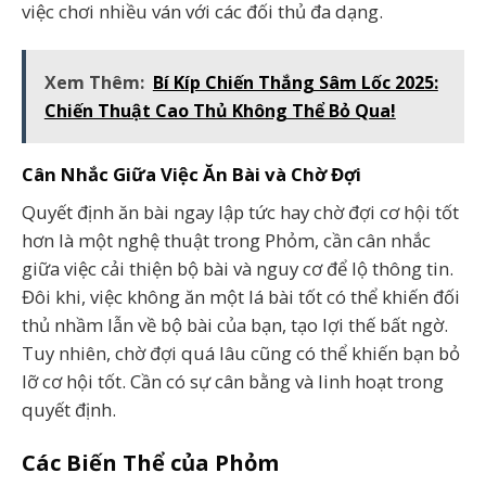
việc chơi nhiều ván với các đối thủ đa dạng.
Xem Thêm:
Bí Kíp Chiến Thắng Sâm Lốc 2025:
Chiến Thuật Cao Thủ Không Thể Bỏ Qua!
Cân Nhắc Giữa Việc Ăn Bài và Chờ Đợi
Quyết định ăn bài ngay lập tức hay chờ đợi cơ hội tốt
hơn là một nghệ thuật trong Phỏm, cần cân nhắc
giữa việc cải thiện bộ bài và nguy cơ để lộ thông tin.
Đôi khi, việc không ăn một lá bài tốt có thể khiến đối
thủ nhầm lẫn về bộ bài của bạn, tạo lợi thế bất ngờ.
Tuy nhiên, chờ đợi quá lâu cũng có thể khiến bạn bỏ
lỡ cơ hội tốt. Cần có sự cân bằng và linh hoạt trong
quyết định.
Các Biến Thể của Phỏm