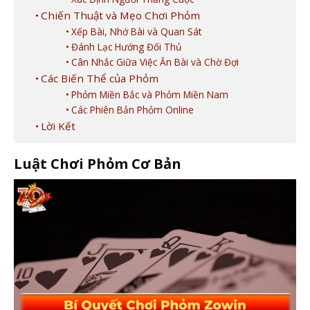
Chiến Thuật và Mẹo Chơi Phỏm
Xếp Bài, Nhớ Bài và Quan Sát
Đánh Lạc Hướng Đối Thủ
Cân Nhắc Giữa Việc Ăn Bài và Chờ Đợi
Các Biến Thể của Phỏm
Phỏm Miền Bắc và Phỏm Miền Nam
Các Phiên Bản Phỏm Online
Lời Kết
Luật Chơi Phỏm Cơ Bản