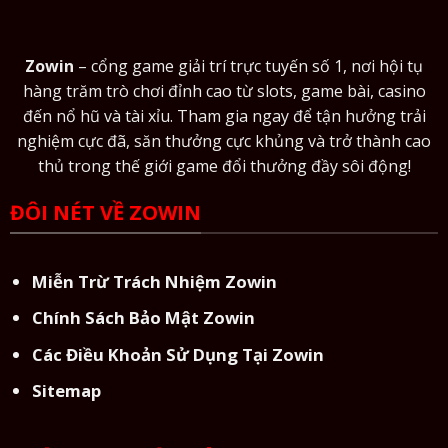
Zowin
– cổng game giải trí trực tuyến số 1, nơi hội tụ
hàng trăm trò chơi đỉnh cao từ slots, game bài, casino
đến nổ hũ và tài xỉu. Tham gia ngay để tận hưởng trải
nghiệm cực đã, săn thưởng cực khủng và trở thành cao
thủ trong thế giới game đổi thưởng đầy sôi động!
ĐÔI NÉT VỀ ZOWIN
Miễn Trừ Trách Nhiệm Zowin
Chính Sách Bảo Mật Zowin
Các Điều Khoản Sử Dụng Tại Zowin
Sitemap