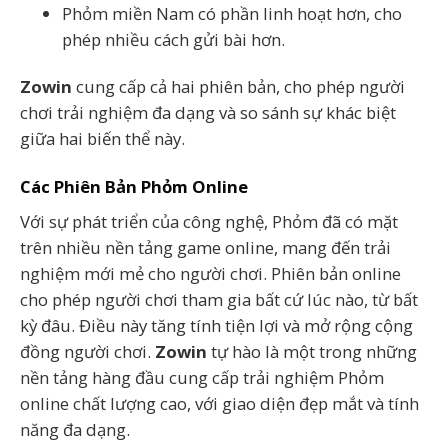
Phỏm miền Nam có phần linh hoạt hơn, cho
phép nhiều cách gửi bài hơn.
Zowin
cung cấp cả hai phiên bản, cho phép người
chơi trải nghiệm đa dạng và so sánh sự khác biệt
giữa hai biến thể này.
Các Phiên Bản Phỏm Online
Với sự phát triển của công nghệ, Phỏm đã có mặt
trên nhiều nền tảng game online, mang đến trải
nghiệm mới mẻ cho người chơi. Phiên bản online
cho phép người chơi tham gia bất cứ lúc nào, từ bất
kỳ đâu. Điều này tăng tính tiện lợi và mở rộng cộng
đồng người chơi.
Zowin
tự hào là một trong những
nền tảng hàng đầu cung cấp trải nghiệm Phỏm
online chất lượng cao, với giao diện đẹp mắt và tính
năng đa dạng.